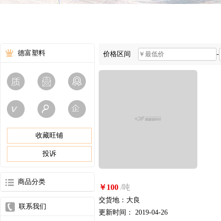
德富塑料
价格区间
-
收藏旺铺
投诉
商品分类
￥100
/吨
交货地：大良
联系我们
更新时间： 2019-04-26