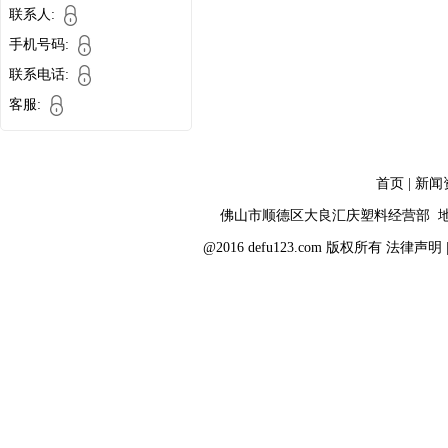
联系人:
手机号码:
联系电话:
客服:
首页
|
新闻
佛山市顺德区大良汇庆塑料经营部 
@2016 defu123.com 版权所有
法律声明